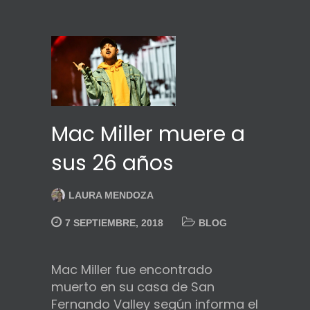
Mac Miller muere a
sus 26 años
LAURA MENDOZA
7 SEPTIEMBRE, 2018
BLOG
Mac Miller fue encontrado
muerto en su casa de San
Fernando Valley según informa el