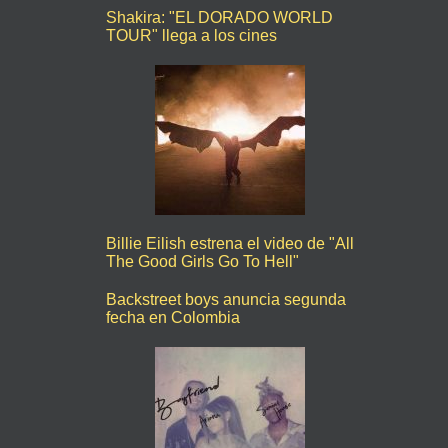
Shakira: "EL DORADO WORLD
TOUR" llega a los cines
Billie Eilish estrena el video de "All
The Good Girls Go To Hell"
Backstreet boys anuncia segunda
fecha en Colombia