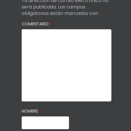
Tu dirección de correo electrónico no
será publicada.
Los campos
obligatorios están marcados con
*
COMENTARIO
*
NOMBRE
*