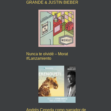
GRANDE & JUSTIN BIEBER
Nunca te olvidé – Morat
#Lanzamiento
Andrés Cepeda como narrador de