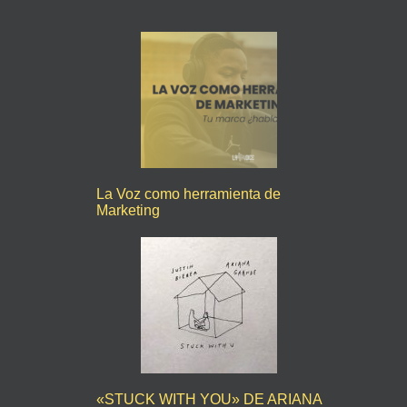
La Voz como herramienta de
Marketing
«STUCK WITH YOU» DE ARIANA