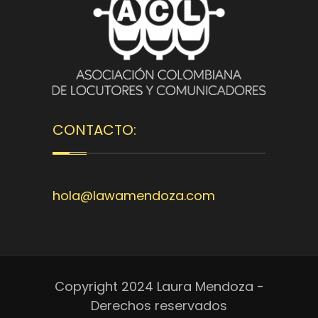
CONTACTO:
hola@lawamendoza.com
Copyright 2024 Laura Mendoza -
Derechos reservados