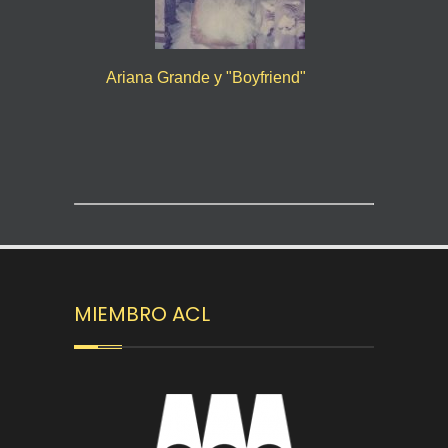
Ariana Grande y "Boyfriend"
MIEMBRO ACL