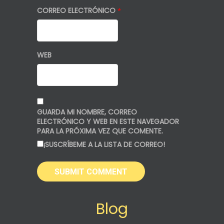
CORREO ELECTRÓNICO
*
WEB
GUARDA MI NOMBRE, CORREO
ELECTRÓNICO Y WEB EN ESTE NAVEGADOR
PARA LA PRÓXIMA VEZ QUE COMENTE.
¡SUSCRÍBEME A LA LISTA DE CORREO!
Blog